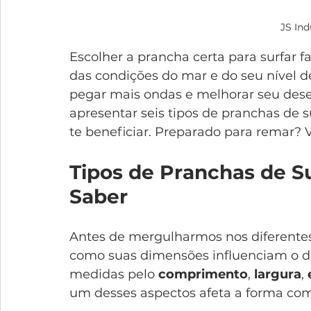
JS Ind
Escolher a prancha certa para surfar f
das condições do mar e do seu nível de
pegar mais ondas e melhorar seu des
apresentar seis tipos de pranchas de 
te beneficiar. Preparado para remar?
Tipos de Pranchas de Su
Saber
Antes de mergulharmos nos diferentes
como suas dimensões influenciam o d
medidas pelo 
comprimento
, 
largura
, 
um desses aspectos afeta a forma com