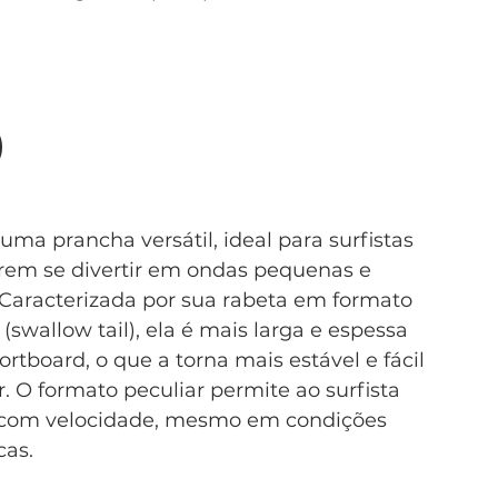
)
 uma prancha versátil, ideal para surfistas 
em se divertir em ondas pequenas e 
Caracterizada por sua rabeta em formato 
(swallow tail), ela é mais larga e espessa 
ortboard, o que a torna mais estável e fácil 
. O formato peculiar permite ao surfista 
r com velocidade, mesmo em condições 
cas.