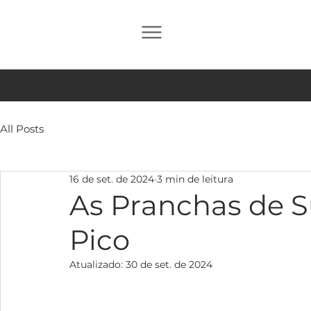
All Posts
16 de set. de 2024
3 min de leitura
As Pranchas de S
Pico
Atualizado:
30 de set. de 2024