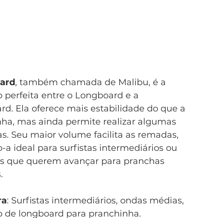
ard
, também chamada de Malibu, é a 
o perfeita entre o Longboard e a 
rd. Ela oferece mais estabilidade do que a 
ha, mas ainda permite realizar algumas 
. Seu maior volume facilita as remadas, 
-a ideal para surfistas intermediários ou 
es que querem avançar para pranchas 
.
ra
: Surfistas intermediários, ondas médias, 
o de longboard para pranchinha.