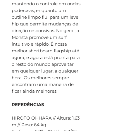
mantendo o controle em ondas
poderosas, enquanto um
outline limpo flui para um leve
hip que permite mudanças de
direção responsivas. No geral, a
Monsta promove um surf
intuitivo e rápido. É nossa
melhor shortboard flagship até
agora, e agora está pronta para
o resto do mundo aproveitar
em qualquer lugar, a qualquer
hora. Os melhores sempre
encontram uma maneira de
ficar ainda melhores.
REFERÊNCIAS
HIROTO OHHARA // Altura: 1,63
m // Peso: 64 kg