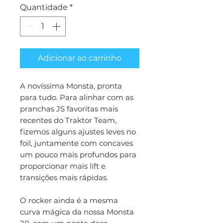
Quantidade
*
Adicionar ao carrinho
A novíssima Monsta, pronta
para tudo. Para alinhar com as
pranchas JS favoritas mais
recentes do Traktor Team,
fizemos alguns ajustes leves no
foil, juntamente com concaves
um pouco mais profundos para
proporcionar mais lift e
transições mais rápidas.
O rocker ainda é a mesma
curva mágica da nossa Monsta