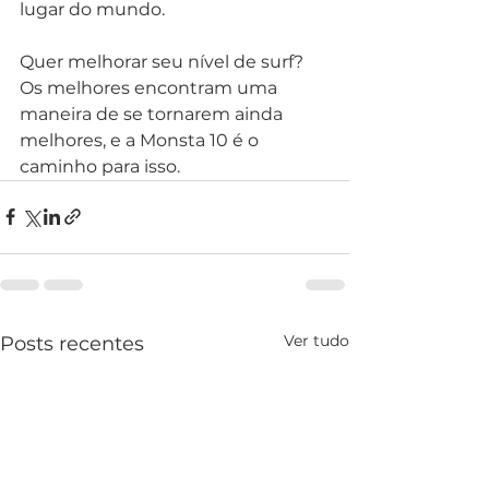
lugar do mundo.
Quer melhorar seu nível de surf? 
Os melhores encontram uma 
maneira de se tornarem ainda 
melhores, e a Monsta 10 é o 
caminho para isso.
Ver tudo
Posts recentes