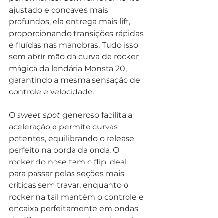
ajustado e concaves mais 
profundos, ela entrega mais lift, 
proporcionando transições rápidas 
e fluídas nas manobras. Tudo isso 
sem abrir mão da curva de rocker 
mágica da lendária Monsta 20, 
garantindo a mesma sensação de 
controle e velocidade.
O 
sweet spot
 generoso facilita a 
aceleração e permite curvas 
potentes, equilibrando o release 
perfeito na borda da onda. O 
rocker do nose tem o flip ideal 
para passar pelas seções mais 
críticas sem travar, enquanto o 
rocker na tail mantém o controle e 
encaixa perfeitamente em ondas 