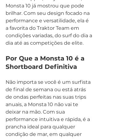
Monsta 10 já mostrou que pode 
brilhar. Com seu design focado na 
performance e versatilidade, ela é 
a favorita do Traktor Team em 
condições variadas, do surf do dia a 
dia até as competições de elite.
Por Que a Monsta 10 é a 
Shortboard Definitiva
Não importa se você é um surfista 
de final de semana ou está atrás 
de ondas perfeitas nas suas trips 
anuais, a Monsta 10 não vai te 
deixar na mão. Com sua 
performance intuitiva e rápida, é a 
prancha ideal para qualquer 
condição de mar, em qualquer 