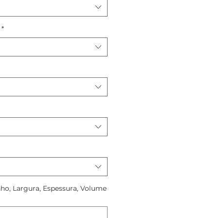
*
ho, Largura, Espessura, Volume