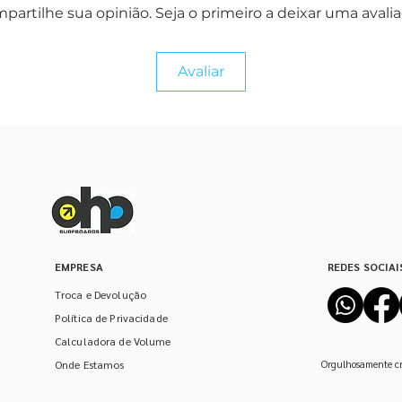
partilhe sua opinião. Seja o primeiro a deixar uma avalia
Avaliar
EMPRESA
REDES SOCIAI
Troca e Devolução
Política de Privacidade
Calculadora de Volume
Onde Estamos
Orgulhosamente cr