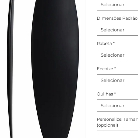
Selecionar
Dimensões Padrão
Selecionar
Rabeta
*
Selecionar
Encaixe
*
Selecionar
Quilhas
*
Selecionar
Personalize: Taman
(opcional)