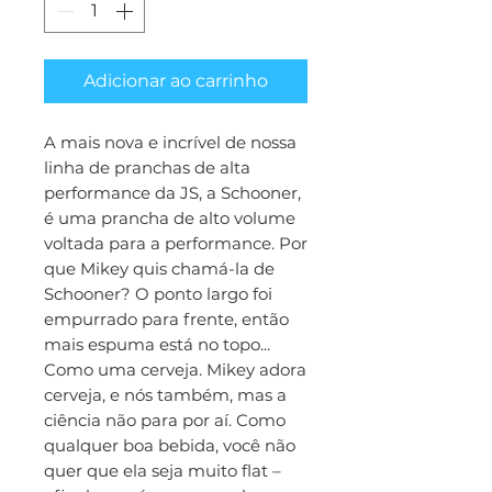
Adicionar ao carrinho
A mais nova e incrível de nossa
linha de pranchas de alta
performance da JS, a Schooner,
é uma prancha de alto volume
voltada para a performance. Por
que Mikey quis chamá-la de
Schooner? O ponto largo foi
empurrado para frente, então
mais espuma está no topo...
Como uma cerveja. Mikey adora
cerveja, e nós também, mas a
ciência não para por aí. Como
qualquer boa bebida, você não
quer que ela seja muito flat –