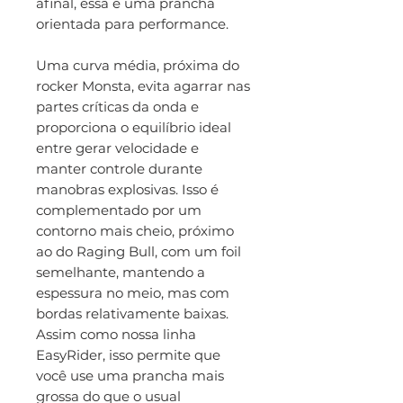
afinal, essa é uma prancha
orientada para performance.
Uma curva média, próxima do
rocker Monsta, evita agarrar nas
partes críticas da onda e
proporciona o equilíbrio ideal
entre gerar velocidade e
manter controle durante
manobras explosivas. Isso é
complementado por um
contorno mais cheio, próximo
ao do Raging Bull, com um foil
semelhante, mantendo a
espessura no meio, mas com
bordas relativamente baixas.
Assim como nossa linha
EasyRider, isso permite que
você use uma prancha mais
grossa do que o usual