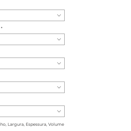
*
ho, Largura, Espessura, Volume