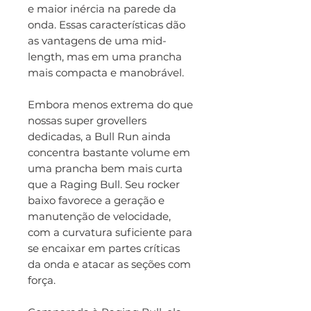
e maior inércia na parede da
onda. Essas características dão
as vantagens de uma mid-
length, mas em uma prancha
mais compacta e manobrável.
Embora menos extrema do que
nossas super grovellers
dedicadas, a Bull Run ainda
concentra bastante volume em
uma prancha bem mais curta
que a Raging Bull. Seu rocker
baixo favorece a geração e
manutenção de velocidade,
com a curvatura suficiente para
se encaixar em partes críticas
da onda e atacar as seções com
força.