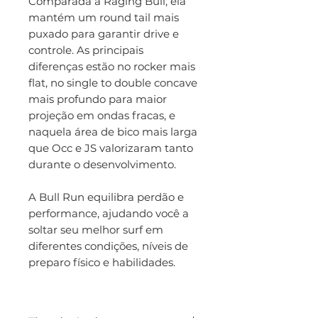
Comparada à Raging Bull, ela
mantém um round tail mais
puxado para garantir drive e
controle. As principais
diferenças estão no rocker mais
flat, no single to double concave
mais profundo para maior
projeção em ondas fracas, e
naquela área de bico mais larga
que Occ e JS valorizaram tanto
durante o desenvolvimento.
A Bull Run equilibra perdão e
performance, ajudando você a
soltar seu melhor surf em
diferentes condições, níveis de
preparo físico e habilidades.