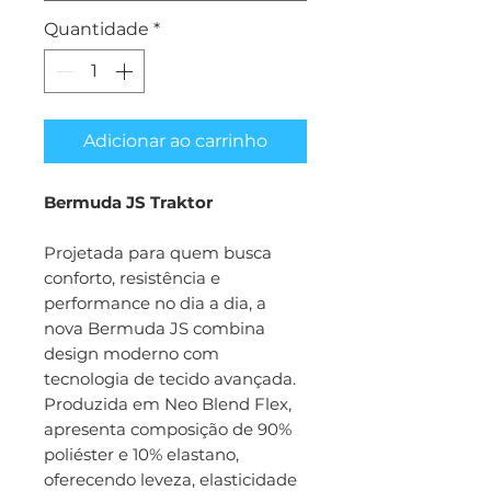
Quantidade
*
Adicionar ao carrinho
Bermuda JS Traktor
Projetada para quem busca
conforto, resistência e
performance no dia a dia, a
nova Bermuda JS combina
design moderno com
tecnologia de tecido avançada.
Produzida em Neo Blend Flex,
apresenta composição de 90%
poliéster e 10% elastano,
oferecendo leveza, elasticidade