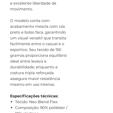
e excelente liberdade de
movimento.
O modelo conta com
acabamento mescla com cós
preto e bolso faca, garantindo
um visual versátil que transita
facilmente entre o casual e o
esportivo. Seu tecido de 150
gramas proporciona equilíbrio
ideal entre leveza e
durabilidade, enquanto a
costura tripla reforçada
assegura maior resistência
mesmo em uso intenso.
Especificações técnicas:
Tecido: Neo Blend Flex
Composição: 90% poliéster /