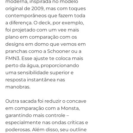
moderna, inspirada no modelo 
original de 2009, mas com toques 
contemporâneos que fazem toda 
a diferença. O deck, por exemplo, 
foi projetado com um vee mais 
plano em comparação com os 
designs em domo que vemos em 
pranchas como a Schooner ou a 
FMN3. Esse ajuste te coloca mais 
perto da água, proporcionando 
uma sensibilidade superior e 
resposta instantânea nas 
manobras.
Outra sacada foi reduzir o concave 
em comparação com a Monsta, 
garantindo mais controle – 
especialmente nas ondas críticas e 
poderosas. Além disso, seu outline 