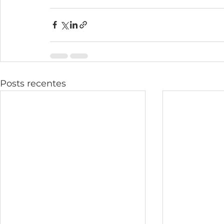
Posts recentes