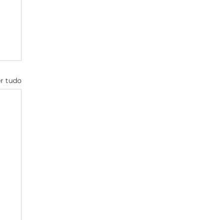
r tudo