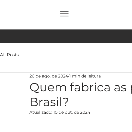
All Posts
26 de ago. de 2024
1 min de leitura
Quem fabrica as 
Brasil?
Atualizado:
10 de out. de 2024