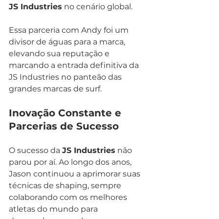
JS Industries
 no cenário global.
Essa parceria com Andy foi um 
divisor de águas para a marca, 
elevando sua reputação e 
marcando a entrada definitiva da 
JS Industries no panteão das 
grandes marcas de surf.
Inovação Constante e 
Parcerias de Sucesso
O sucesso da 
JS Industries
 não 
parou por aí. Ao longo dos anos, 
Jason continuou a aprimorar suas 
técnicas de shaping, sempre 
colaborando com os melhores 
atletas do mundo para 