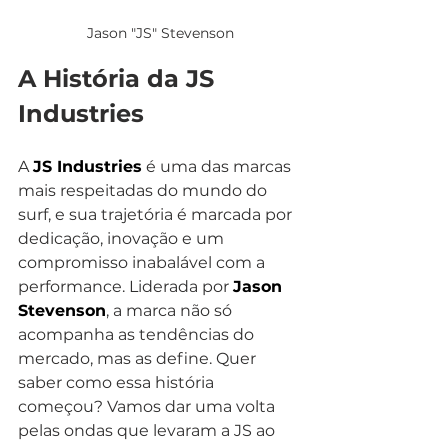
Jason "JS" Stevenson
A História da JS 
Industries
A 
JS Industries
 é uma das marcas 
mais respeitadas do mundo do 
surf, e sua trajetória é marcada por 
dedicação, inovação e um 
compromisso inabalável com a 
performance. Liderada por 
Jason 
Stevenson
, a marca não só 
acompanha as tendências do 
mercado, mas as define. Quer 
saber como essa história 
começou? Vamos dar uma volta 
pelas ondas que levaram a JS ao 