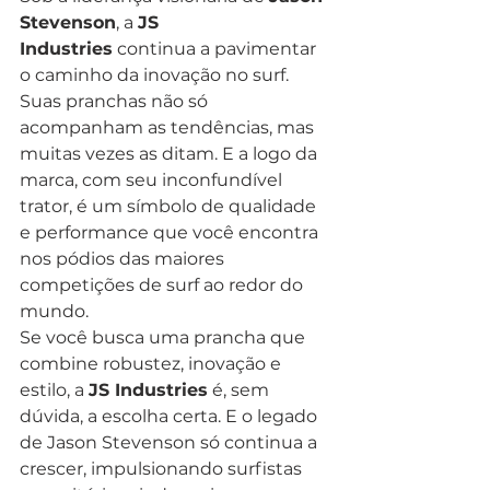
Stevenson
, a 
JS 
Industries
 continua a pavimentar 
o caminho da inovação no surf. 
Suas pranchas não só 
acompanham as tendências, mas 
muitas vezes as ditam. E a logo da 
marca, com seu inconfundível 
trator, é um símbolo de qualidade 
e performance que você encontra 
nos pódios das maiores 
competições de surf ao redor do 
mundo.
Se você busca uma prancha que 
combine robustez, inovação e 
estilo, a 
JS Industries
 é, sem 
dúvida, a escolha certa. E o legado 
de Jason Stevenson só continua a 
crescer, impulsionando surfistas 