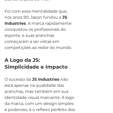
Foi com essa mentalidade que, 
nos anos 90, Jason fundou a 
JS 
Industries
. A marca rapidamente 
conquistou os profissionais do 
esporte, e suas pranchas 
começaram a ser vistas em 
competições ao redor do mundo.
A Logo da JS: 
Simplicidade e Impacto
O sucesso da 
JS Industries
 não 
está apenas na qualidade das 
pranchas, mas também em sua 
identidade visual marcante. A logo 
da marca, com um design simples 
e poderoso, é o reflexo perfeito dos 