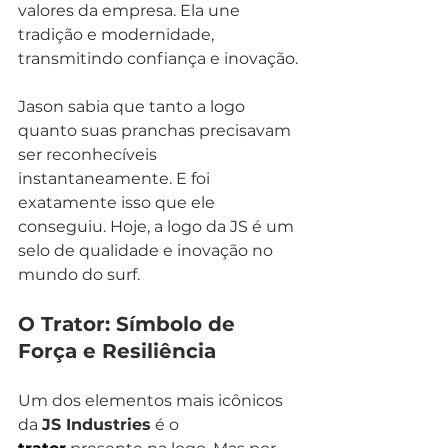
valores da empresa. Ela une 
tradição e modernidade, 
transmitindo confiança e inovação.
Jason sabia que tanto a logo 
quanto suas pranchas precisavam 
ser reconhecíveis 
instantaneamente. E foi 
exatamente isso que ele 
conseguiu. Hoje, a logo da JS é um 
selo de qualidade e inovação no 
mundo do surf.
O Trator: Símbolo de 
Força e Resiliência
Um dos elementos mais icônicos 
da 
JS Industries
 é o 