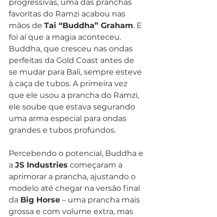
progressivas, uma das pranchas 
favoritas do Ramzi acabou nas 
mãos de 
Tai “Buddha” Graham
. E 
foi aí que a magia aconteceu. 
Buddha, que cresceu nas ondas 
perfeitas da Gold Coast antes de 
se mudar para Bali, sempre esteve 
à caça de tubos. A primeira vez 
que ele usou a prancha do Ramzi, 
ele soube que estava segurando 
uma arma especial para ondas 
grandes e tubos profundos.
Percebendo o potencial, Buddha e 
a 
JS Industries
 começaram a 
aprimorar a prancha, ajustando o 
modelo até chegar na versão final 
da 
Big Horse
 – uma prancha mais 
grossa e com volume extra, mas 