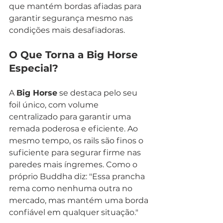
que mantém bordas afiadas para 
garantir segurança mesmo nas 
condições mais desafiadoras.
O Que Torna a Big Horse 
Especial?
A 
Big Horse
 se destaca pelo seu 
foil único, com volume 
centralizado para garantir uma 
remada poderosa e eficiente. Ao 
mesmo tempo, os rails são finos o 
suficiente para segurar firme nas 
paredes mais íngremes. Como o 
próprio Buddha diz: "Essa prancha 
rema como nenhuma outra no 
mercado, mas mantém uma borda 
confiável em qualquer situação."