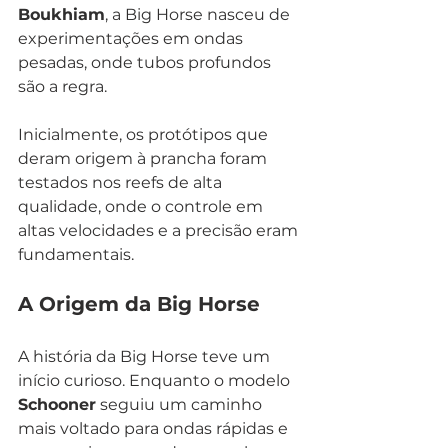
Boukhiam
, a Big Horse nasceu de 
experimentações em ondas 
pesadas, onde tubos profundos 
são a regra. 
Inicialmente, os protótipos que 
deram origem à prancha foram 
testados nos reefs de alta 
qualidade, onde o controle em 
altas velocidades e a precisão eram 
fundamentais.
A Origem da Big Horse
A história da Big Horse teve um 
início curioso. Enquanto o modelo 
Schooner
 seguiu um caminho 
mais voltado para ondas rápidas e 