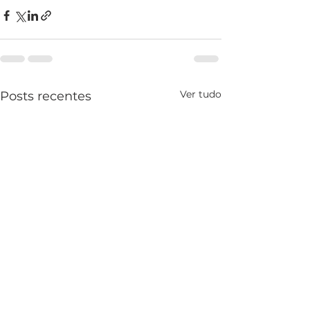
Ver tudo
Posts recentes