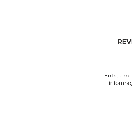
REV
Entre em 
informaç