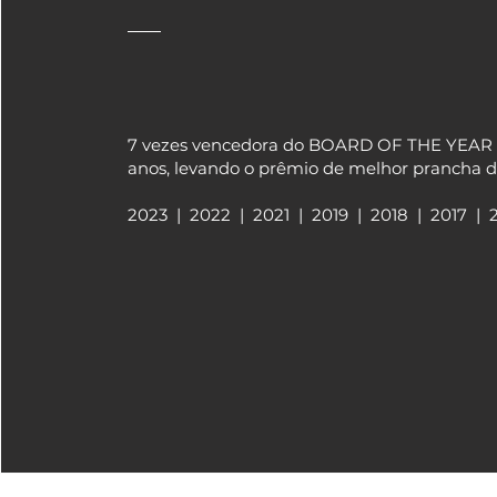
7 vezes vencedora do BOARD OF THE YEAR n
anos, levando o prêmio de melhor prancha de
2023 | 2022 | 2021 | 2019 | 2018 | 2017 | 