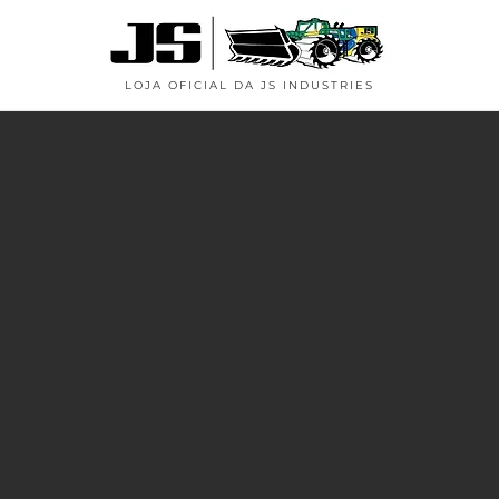
LOJA OFICIAL DA JS INDUSTRIES