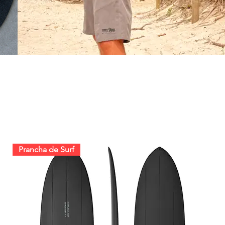
Prancha de Surf