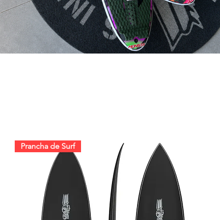
Prancha de Surf